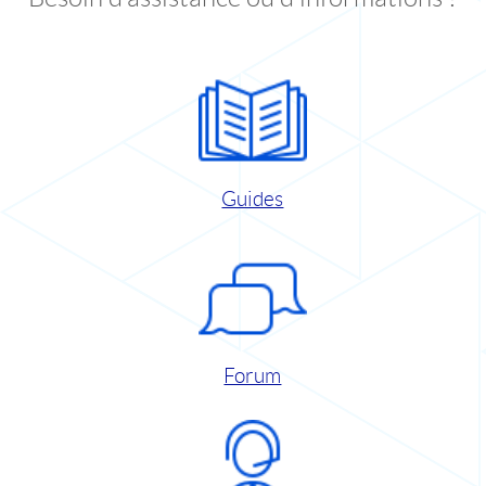
Guides
Forum