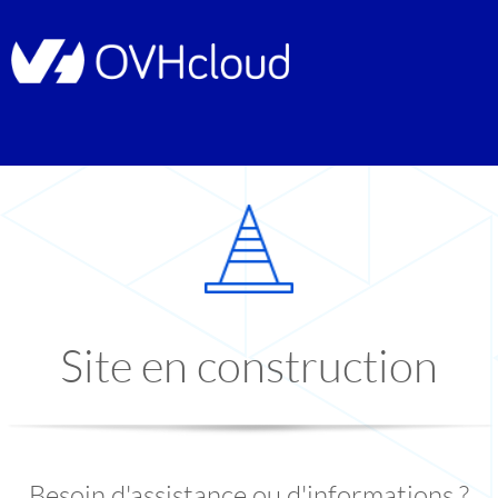
Site en construction
Besoin d'assistance ou d'informations ?